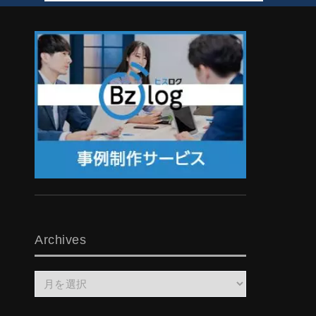
Archives
Archives