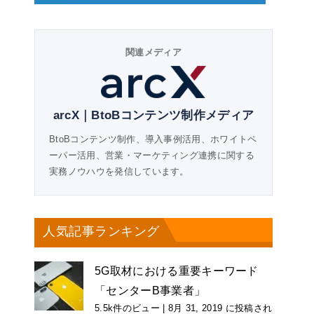
関連メディア
arcX｜BtoBコンテンツ制作メディア
BtoBコンテンツ制作、導入事例活用、ホワイトペ
ーパー活用、営業・マーケティング連携に関する
実務ノウハウを発信しています。
人気記事ランキング
5G取材における重要キーワード
「センターB事業者」
5.5k件のビュー
|
8月 31, 2019 に投稿され