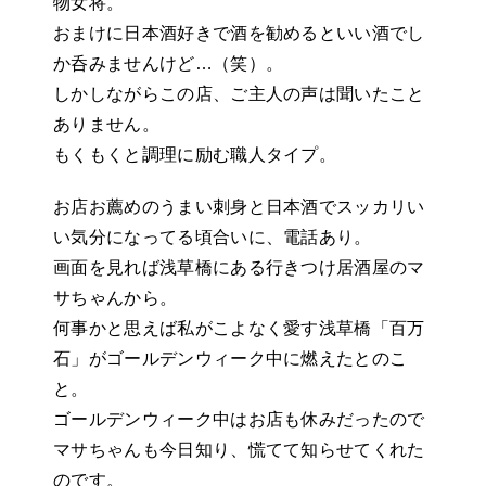
物女将。
おまけに日本酒好きで酒を勧めるといい酒でし
か呑みませんけど…（笑）。
しかしながらこの店、ご主人の声は聞いたこと
ありません。
もくもくと調理に励む職人タイプ。
お店お薦めのうまい刺身と日本酒でスッカリい
い気分になってる頃合いに、電話あり。
画面を見れば浅草橋にある行きつけ居酒屋のマ
サちゃんから。
何事かと思えば私がこよなく愛す浅草橋「百万
石」がゴールデンウィーク中に燃えたとのこ
と。
ゴールデンウィーク中はお店も休みだったので
マサちゃんも今日知り、慌てて知らせてくれた
のです。