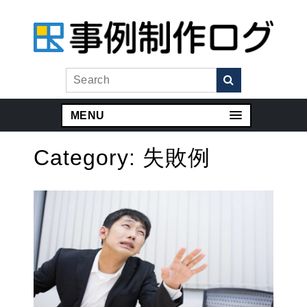
MENU
Category:
失敗例