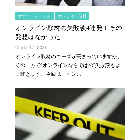
オウンドメディア
オンライン取材
オンライン取材の失敗談4連発！その
発想はなかった
5月 17, 2020
オンライン取材のニーズが高まっていますが、
その一方で“オンラインならではの”失敗談もよ
く聞きます。今回は、オン…