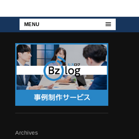
MENU
Archives