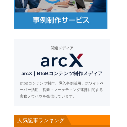
関連メディア
arcX｜BtoBコンテンツ制作メディア
BtoBコンテンツ制作、導入事例活用、ホワイトペ
ーパー活用、営業・マーケティング連携に関する
実務ノウハウを発信しています。
人気記事ランキング