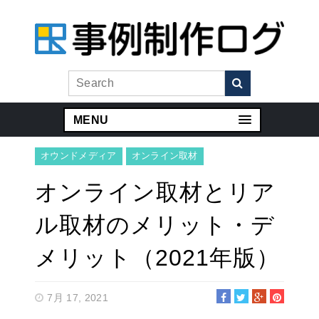
MENU
オウンドメディア
オンライン取材
オンライン取材とリア
ル取材のメリット・デ
メリット（2021年版）
7月 17, 2021