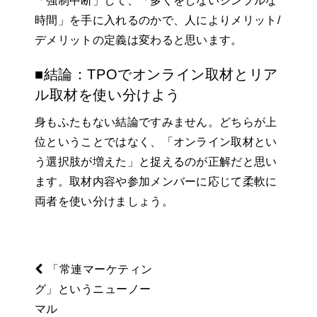
「強制中断」して、「多くをしないシンプルな
時間」を手に入れるのかで、人によりメリット/
デメリットの定義は変わると思います。
■結論：TPOでオンライン取材とリア
ル取材を使い分けよう
身もふたもない結論ですみません。どちらが上
位ということではなく、「オンライン取材とい
う選択肢が増えた」と捉えるのが正解だと思い
ます。取材内容や参加メンバーに応じて柔軟に
両者を使い分けましょう。
「常連マーケティン
グ」というニューノー
マル