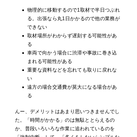
物理的に移動するので1取材で半日つぶれ
る。出張なら丸1日かかるので他の業務が
できない
取材場所がわからず遅刻する可能性があ
る
車両で向かう場合に渋滞や事故に巻き込
まれる可能性がある
重要な資料などを忘れても取りに戻れな
い
遠方の場合交通費が莫大になる場合があ
る
んー、デメリットはあまり思いつきませんでし
た。「時間がかかる」のは無駄ととらえるの
か、普段いろいろな作業に追われているのを