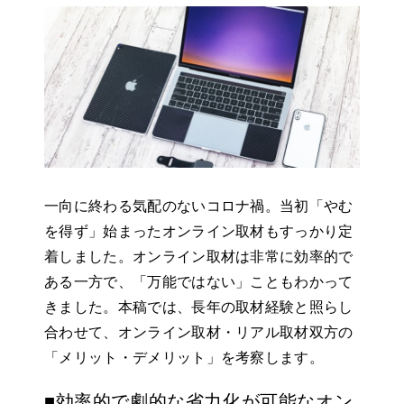
一向に終わる気配のないコロナ禍。当初「やむ
を得ず」始まったオンライン取材もすっかり定
着しました。オンライン取材は非常に効率的で
ある一方で、「万能ではない」こともわかって
きました。本稿では、長年の取材経験と照らし
合わせて、オンライン取材・リアル取材双方の
「メリット・デメリット」を考察します。
■効率的で劇的な省力化が可能なオン