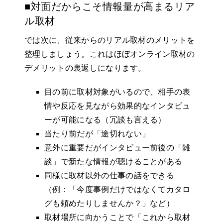
■対面だからこそ情報量が高まるリア
ル取材
では次に、従来からのリアル取材のメリットを
整理しましょう。これはほぼオンライン取材の
デメリットの裏返しになります。
目の前に取材対象がいるので、相手の表
情や反応を見ながら効果的なインタビュ
ーが可能になる（冗談も言える）
当たり前だが「途切れない」
意外に重要だがインタビュー前後の「雑
談」で新たな情報が聴けることがある
同様に取材以外の仕事の話をできる
（例：「今度事例だけではなくてカタロ
グも頼めたりしませんか？」など）
取材場所に向かうことで「これから取材