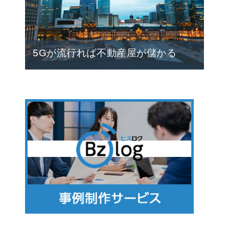
5Gが流行れば不動産屋が儲かる