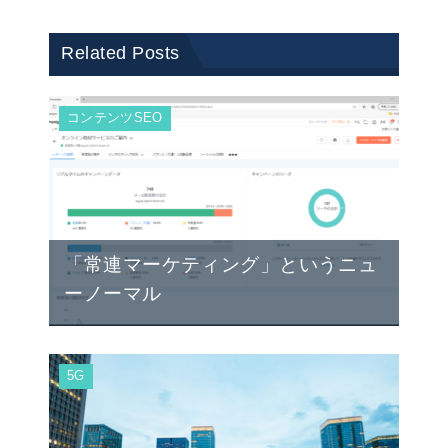
Related Posts
コンテンツSEO
「常連マーケティング」というニュ
ーノーマル
5G