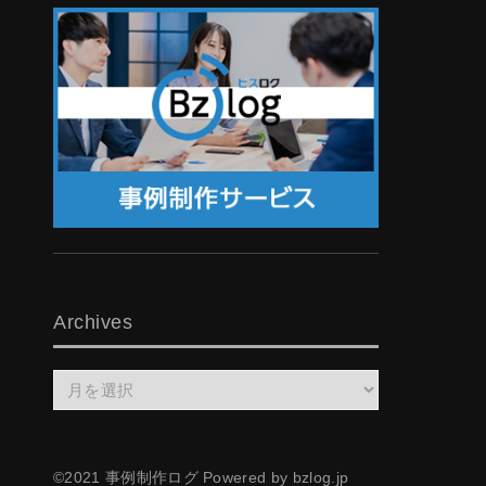
Archives
Archives
©2021 事例制作ログ Powered by bzlog.jp