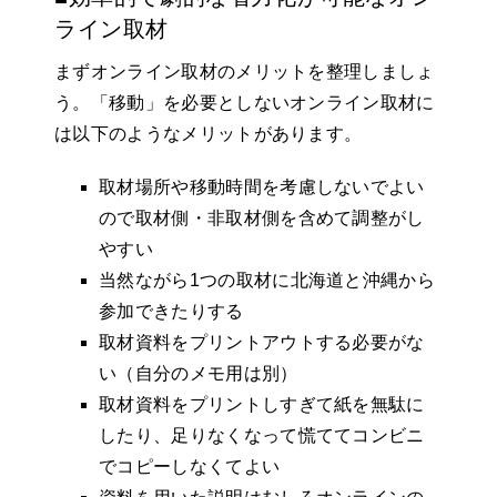
ライン取材
まずオンライン取材のメリットを整理しましょ
う。「移動」を必要としないオンライン取材に
は以下のようなメリットがあります。
取材場所や移動時間を考慮しないでよい
ので取材側・非取材側を含めて調整がし
やすい
当然ながら1つの取材に北海道と沖縄から
参加できたりする
取材資料をプリントアウトする必要がな
い（自分のメモ用は別）
取材資料をプリントしすぎて紙を無駄に
したり、足りなくなって慌ててコンビニ
でコピーしなくてよい