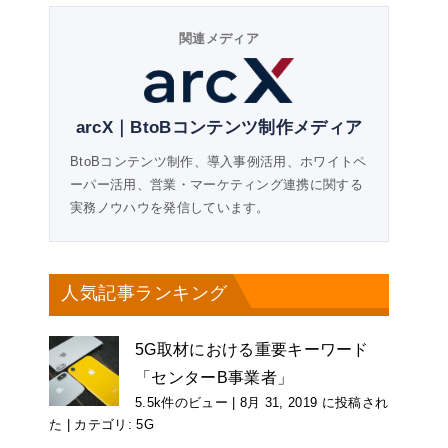
関連メディア
arcX｜BtoBコンテンツ制作メディア
BtoBコンテンツ制作、導入事例活用、ホワイトペ
ーパー活用、営業・マーケティング連携に関する
実務ノウハウを発信しています。
人気記事ランキング
5G取材における重要キーワード
「センターB事業者」
5.5k件のビュー
|
8月 31, 2019 に投稿され
た
|
カテゴリ:
5G