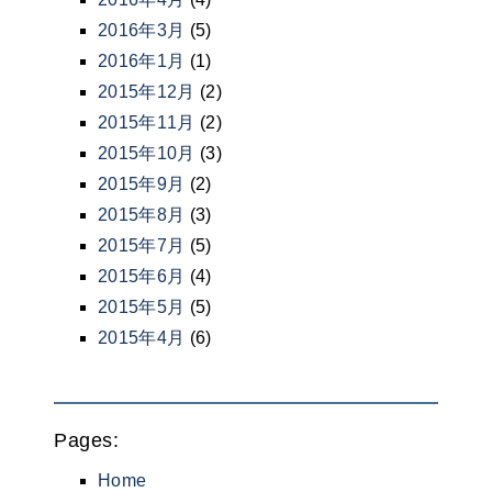
2016年3月
(5)
2016年1月
(1)
2015年12月
(2)
2015年11月
(2)
2015年10月
(3)
2015年9月
(2)
2015年8月
(3)
2015年7月
(5)
2015年6月
(4)
2015年5月
(5)
2015年4月
(6)
Pages:
Home