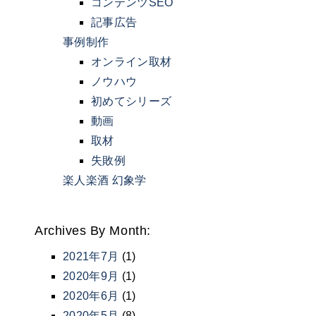
コンテンツSEO
記事広告
事例制作
オンライン取材
ノウハウ
初めてシリーズ
動画
取材
失敗例
楽人楽酒 幻象学
Archives By Month:
2021年7月
(1)
2020年9月
(1)
2020年6月
(1)
2020年5月
(8)