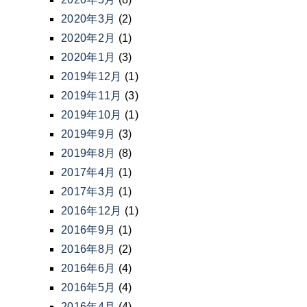
2020年3月
(2)
2020年2月
(1)
2020年1月
(3)
2019年12月
(1)
2019年11月
(3)
2019年10月
(1)
2019年9月
(3)
2019年8月
(8)
2017年4月
(1)
2017年3月
(1)
2016年12月
(1)
2016年9月
(1)
2016年8月
(2)
2016年6月
(4)
2016年5月
(4)
2016年4月
(4)