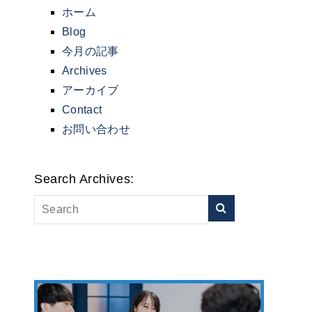
ホーム
Blog
今月の記事
Archives
アーカイブ
Contact
お問い合わせ
Search Archives: