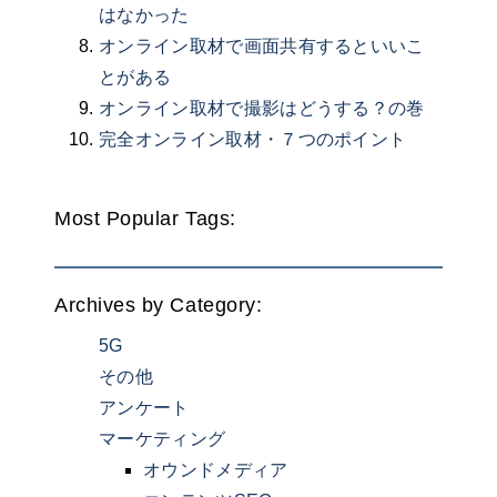
はなかった
オンライン取材で画面共有するといいこ
とがある
オンライン取材で撮影はどうする？の巻
完全オンライン取材・７つのポイント
Most Popular Tags:
Archives by Category:
5G
その他
アンケート
マーケティング
オウンドメディア