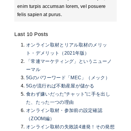
enim turpis accumsan lorem, vel posuere
felis sapien at purus.
Last 10 Posts
オンライン取材とリアル取材のメリッ
ト・デメリット（2021年版）
「常連マーケティング」というニューノ
ーマル
5Gのパワーワード「MEC」（メック）
5Gが流行れば不動産屋が儲かる
食わず嫌いだった“チャット”に手を出し
た、たった一つの理由
オンライン取材・参加前の設定確認
（ZOOM編）
オンライン取材の失敗談4連発！その発想