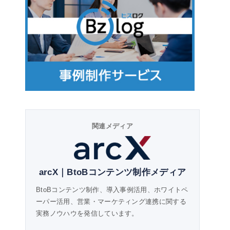
関連メディア
arcX｜BtoBコンテンツ制作メディア
BtoBコンテンツ制作、導入事例活用、ホワイトペ
ーパー活用、営業・マーケティング連携に関する
実務ノウハウを発信しています。