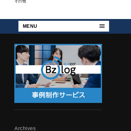
その他
MENU
Archives