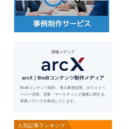
関連メディア
arcX｜BtoBコンテンツ制作メディア
BtoBコンテンツ制作、導入事例活用、ホワイトペ
ーパー活用、営業・マーケティング連携に関する
実務ノウハウを発信しています。
人気記事ランキング