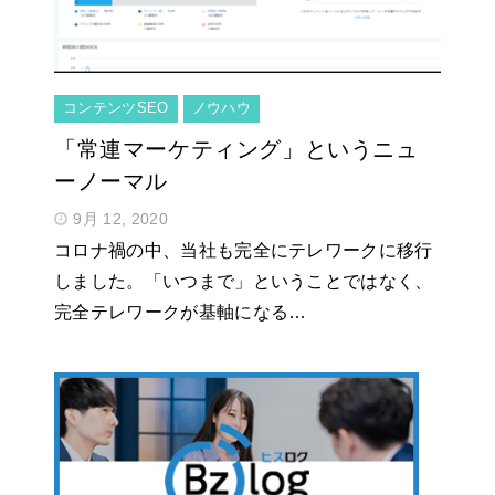
コンテンツSEO
ノウハウ
「常連マーケティング」というニュ
ーノーマル
9月 12, 2020
コロナ禍の中、当社も完全にテレワークに移行
しました。「いつまで」ということではなく、
完全テレワークが基軸になる…