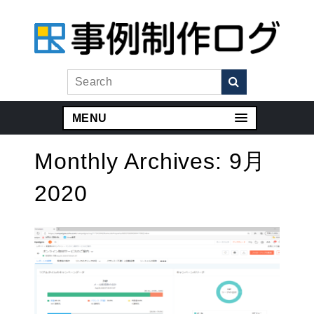
MENU
Monthly Archives:
9月
2020