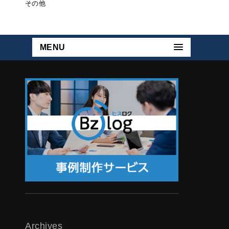
その他
MENU
Archives