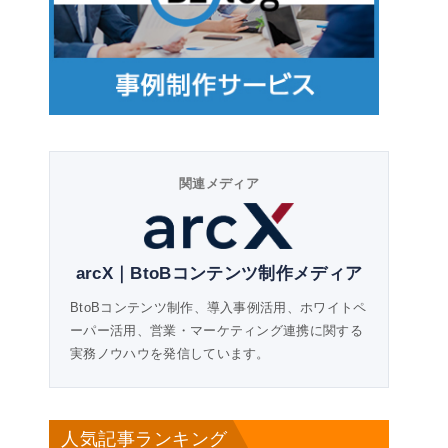
関連メディア
arcX｜BtoBコンテンツ制作メディア
BtoBコンテンツ制作、導入事例活用、ホワイトペ
ーパー活用、営業・マーケティング連携に関する
実務ノウハウを発信しています。
人気記事ランキング