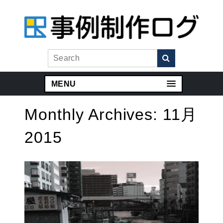
MENU
Monthly Archives:
11月
2015