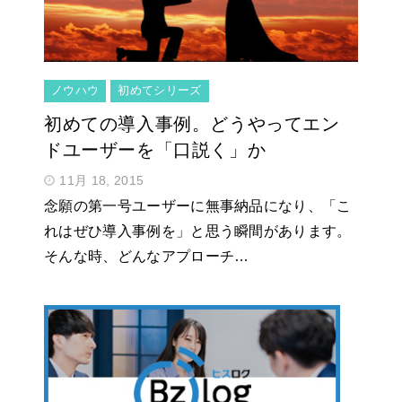
ノウハウ
初めてシリーズ
初めての導入事例。どうやってエン
ドユーザーを「口説く」か
11月 18, 2015
念願の第一号ユーザーに無事納品になり、「こ
れはぜひ導入事例を」と思う瞬間があります。
そんな時、どんなアプローチ…