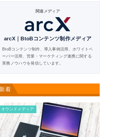
関連メディア
arcX｜BtoBコンテンツ制作メディア
BtoBコンテンツ制作、導入事例活用、ホワイトペ
ーパー活用、営業・マーケティング連携に関する
実務ノウハウを発信しています。
新着
オウンドメディア