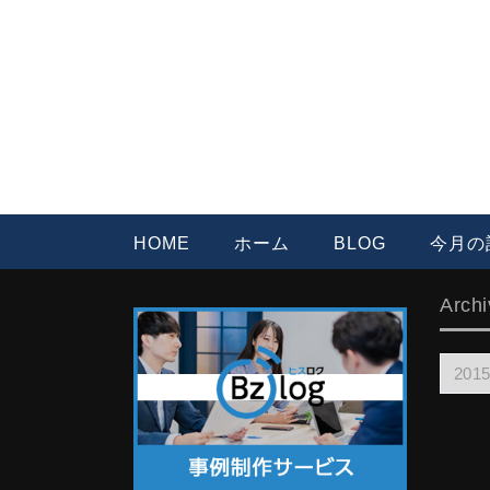
HOME
ホーム
BLOG
今月の
Archi
Archiv