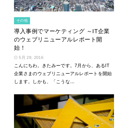
その他
導入事例でマーケティング ～IT企業
のウェブリニューアルレポート開
始！
5月 28, 2016
こんにちわ。きたみーです。7月から、あるIT
企業さまのウェブリニューアルレポートを開始
します。しかも、「こうな…