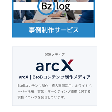
関連メディア
arcX｜BtoBコンテンツ制作メディア
BtoBコンテンツ制作、導入事例活用、ホワイトペ
ーパー活用、営業・マーケティング連携に関する
実務ノウハウを発信しています。