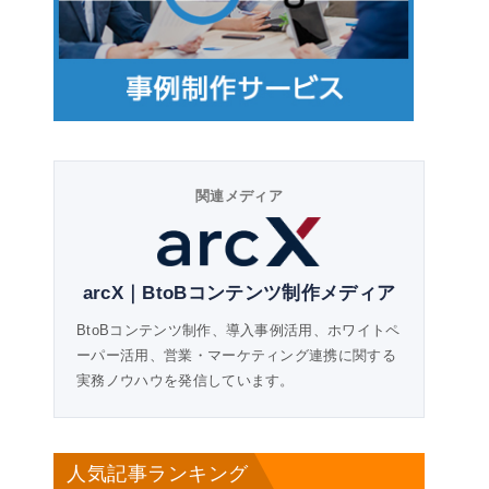
関連メディア
arcX｜BtoBコンテンツ制作メディア
BtoBコンテンツ制作、導入事例活用、ホワイトペ
ーパー活用、営業・マーケティング連携に関する
実務ノウハウを発信しています。
人気記事ランキング