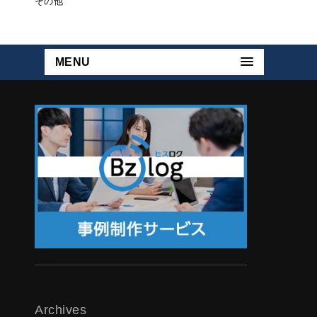
その他
MENU
Archives