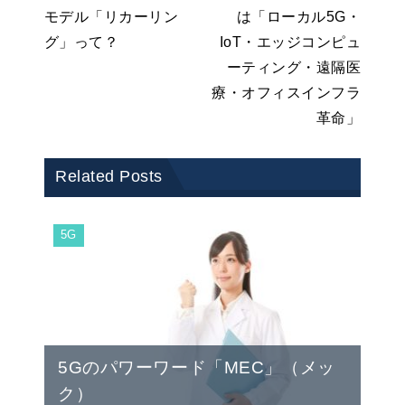
モデル「リカーリン
は「ローカル5G・
グ」って？
IoT・エッジコンピュ
ーティング・遠隔医
療・オフィスインフラ
革命」
Related Posts
5G
5Gのパワーワード「MEC」（メッ
ク）