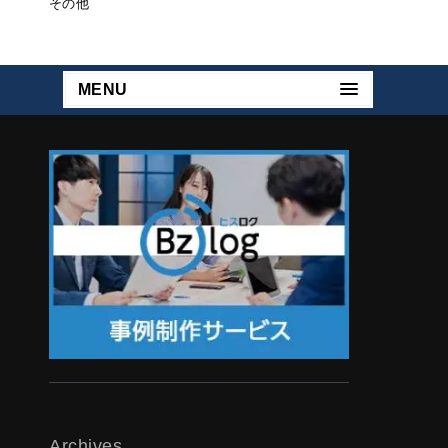
その他
MENU
Archives