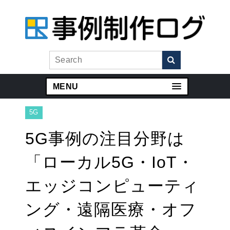
MENU
5G
5G事例の注目分野は
「ローカル5G・IoT・
エッジコンピューティ
ング・遠隔医療・オフ