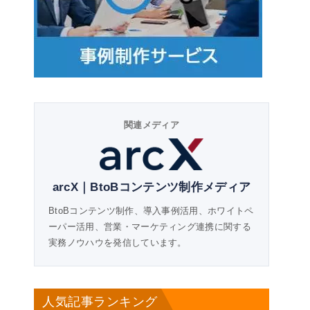
関連メディア
arcX｜BtoBコンテンツ制作メディア
BtoBコンテンツ制作、導入事例活用、ホワイトペ
ーパー活用、営業・マーケティング連携に関する
実務ノウハウを発信しています。
人気記事ランキング