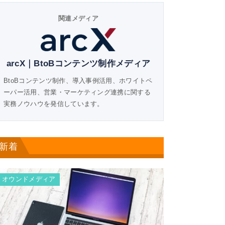
関連メディア
arcX｜BtoBコンテンツ制作メディア
BtoBコンテンツ制作、導入事例活用、ホワイトペ
ーパー活用、営業・マーケティング連携に関する
実務ノウハウを発信しています。
新着
オウンドメディア