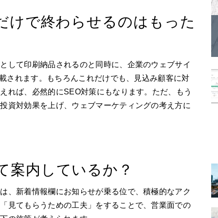
ルだけで終わらせるのはもった
トとして印刷納品されるのと同時に、企業のウェブサイ
時掲載されます。もちろんこれだけでも、見込み顧客に対
えれば、必然的にSEO対策にもなります。ただ、もう
り投資対効果を上げ、ウェブマーケティングの考え方に
て案内しているか？
では、新着情報欄にお知らせが乗る位で、積極的なアク
を「見てもらうための工夫」をすることで、営業面での