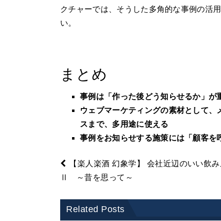
クチャーでは、そうした多角的な事例の活
い。
まとめ
事例は「作った後どう知らせるか」が
ウェブマーケティングの素材として、
スまで、多用途に使える
事例をお知らせする施策には「顧客を
【楽人楽酒 幻象学】 会社近辺のいい飲み
Ⅱ ～昔を思って～
Related Posts