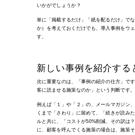
いかがでしょうか？
単に「掲載するだけ」「紙を配るだけ」で
か）を考えておくだけでも、導入事例をウ
す。
新しい事例を紹介する
次に重要なのは、「事例の紹介の仕方」で
客に読ませる施策なのか」という判断です
例えば「１」や「２」の、メールマガジン
くまで「さわり」に留めて、「続きが読み
ルと共に、「コストが50%削減、その訳は
に、顧客を呼んでくる施策の場合は、施策