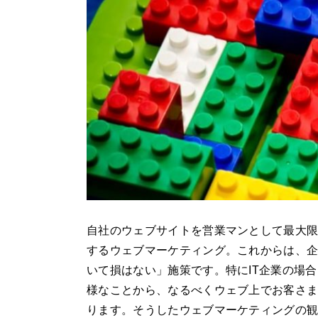
自社のウェブサイトを営業マンとして最大
するウェブマーケティング。これからは、
いて損はない」施策です。特にIT企業の場
様なことから、なるべくウェブ上でお客さ
ります。そうしたウェブマーケティングの