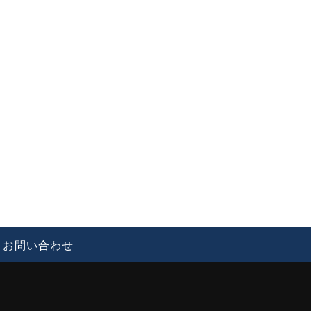
お問い合わせ