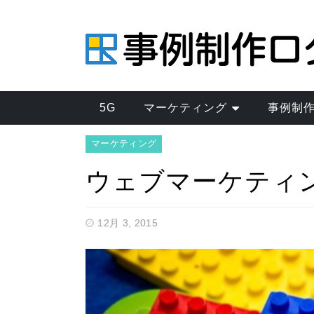
5G
マーケティング
事例制
マーケティング
ウェブマーケティ
12月 3, 2015