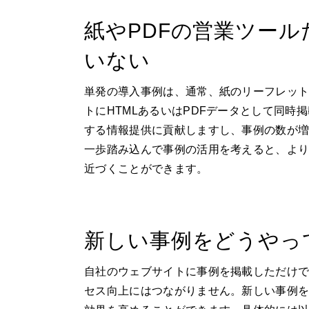
紙やPDFの営業ツー
いない
単発の導入事例は、通常、紙のリーフレッ
トにHTMLあるいはPDFデータとして同
する情報提供に貢献しますし、事例の数が増
一歩踏み込んで事例の活用を考えると、よ
近づくことができます。
新しい事例をどうやっ
自社のウェブサイトに事例を掲載しただけ
セス向上にはつながりません。新しい事例