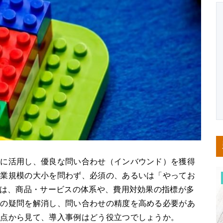
限に活用し、優良な問い合わせ（インバウンド）を獲得
企業規模の大小を問わず、必須の、あるいは「やってお
合は、商品・サービスの体系や、費用対効果の指標が多
まの疑問を解消し、問い合わせの精度を高める必要があ
観点から見て、導入事例はどう役立つでしょうか。