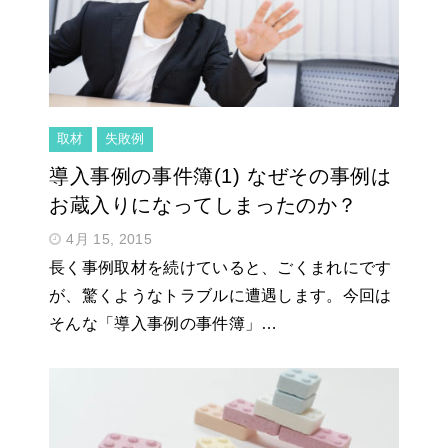
取材
失敗例
導入事例の事件簿(1) なぜその事例は
お蔵入りになってしまったのか？
4月 15, 2015
長く事例取材を続けていると、ごくまれにです
が、驚くようなトラブルに遭遇します。今回は
そんな「導入事例の事件簿」…