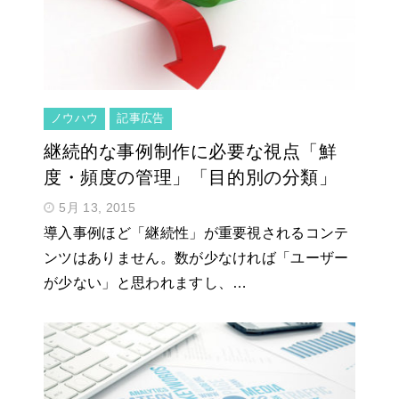
ノウハウ
記事広告
継続的な事例制作に必要な視点「鮮
度・頻度の管理」「目的別の分類」
5月 13, 2015
導入事例ほど「継続性」が重要視されるコンテ
ンツはありません。数が少なければ「ユーザー
が少ない」と思われますし、…