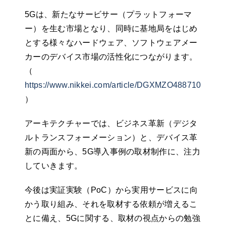
5Gは、新たなサービサー（プラットフォーマ
ー）を生む市場となり、同時に基地局をはじめ
とする様々なハードウェア、ソフトウェアメー
カーのデバイス市場の活性化につながります。
（
https://www.nikkei.com/article/DGXMZO48871080S
）
アーキテクチャーでは、ビジネス革新（デジタ
ルトランスフォーメーション）と、デバイス革
新の両面から、5G導入事例の取材制作に、注力
していきます。
今後は実証実験（PoC）から実用サービスに向
かう取り組み、それを取材する依頼が増えるこ
とに備え、5Gに関する、取材の視点からの勉強