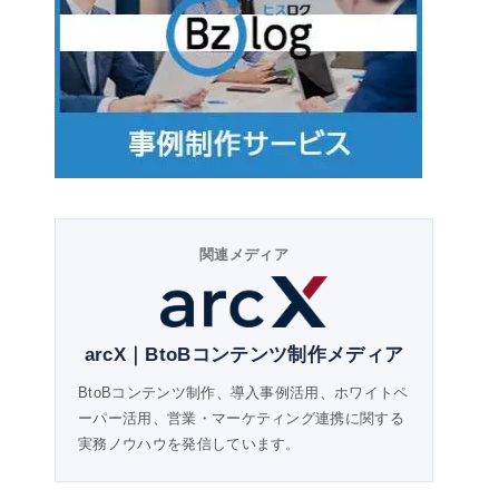
関連メディア
arcX｜BtoBコンテンツ制作メディア
BtoBコンテンツ制作、導入事例活用、ホワイトペ
ーパー活用、営業・マーケティング連携に関する
実務ノウハウを発信しています。