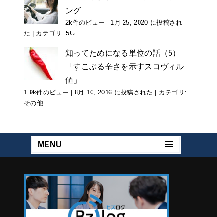
ング
2k件のビュー
|
1月 25, 2020 に投稿され
た
|
カテゴリ:
5G
知ってためになる単位の話（5）
「すこぶる辛さを示すスコヴィル
値」
1.9k件のビュー
|
8月 10, 2016 に投稿された
|
カテゴリ:
その他
MENU