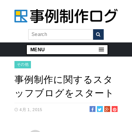
MENU
その他
事例制作に関するスタ
ッフブログをスタート
4月 1, 2015