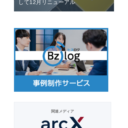
して12月リニューアル
関連メディア