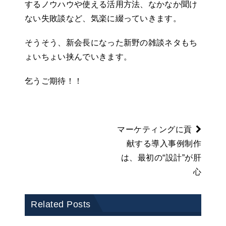
するノウハウや使える活用方法、なかなか聞け
ない失敗談など、気楽に綴っていきます。
そうそう、新会長になった新野の雑談ネタもち
ょいちょい挟んでいきます。
乞うご期待！！
マーケティングに貢
献する導入事例制作
は、最初の“設計”が肝
心
Related Posts