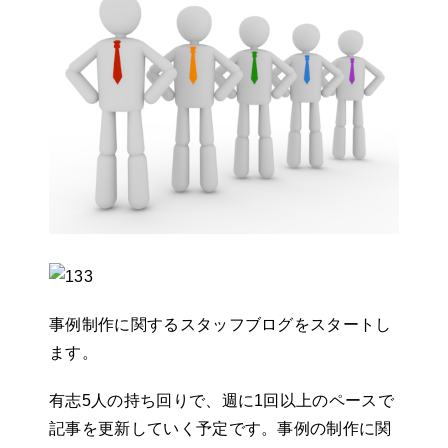
事例制作に関するスタッフブログをスタートし
ます。
有志5人の持ち回りで、週に1回以上のペースで
記事を更新していく予定です。事例の制作に関