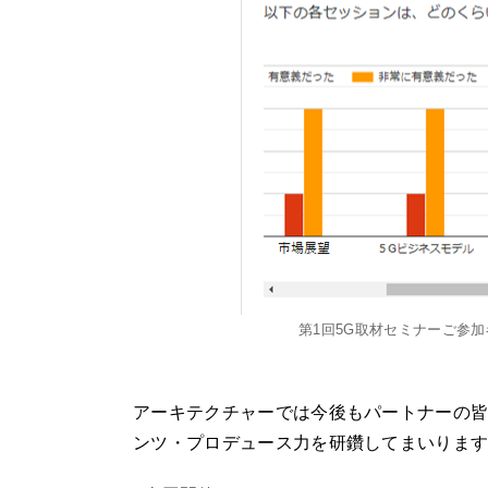
第1回5G取材セミナーご参
アーキテクチャーでは今後もパートナーの
ンツ・プロデュース力を研鑽してまいりま