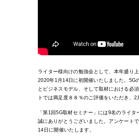
ライター様向けの勉強会として、本年盛り上
2020年1月14日に初開催いたしました。
とビジネスモデル、そして取材における必
トでは満足度８８％のご評価をいただき、2
「第1回5G取材セミナー」には9名のライ
誠にありがとうございました。アンケートで
14日に開催いたします。