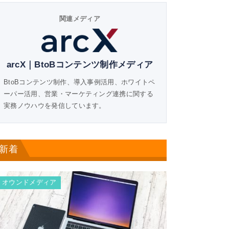
関連メディア
arcX｜BtoBコンテンツ制作メディア
BtoBコンテンツ制作、導入事例活用、ホワイトペ
ーパー活用、営業・マーケティング連携に関する
実務ノウハウを発信しています。
新着
オウンドメディア